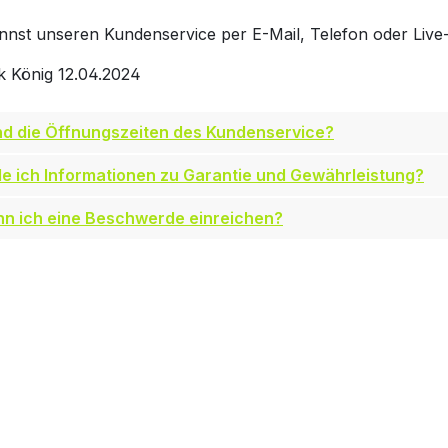
nnst unseren Kundenservice per E-Mail, Telefon oder Live-
k König
12.04.2024
nd die Öffnungszeiten des Kundenservice?
de ich Informationen zu Garantie und Gewährleistung?
nn ich eine Beschwerde einreichen?