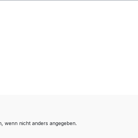
 wenn nicht anders angegeben.