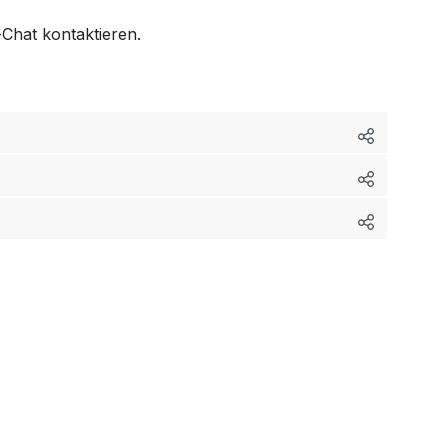
Chat kontaktieren.