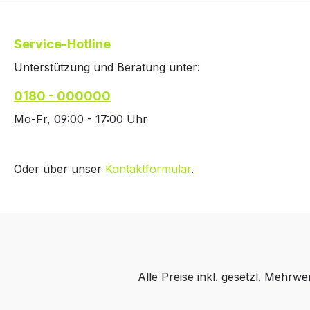
Service-Hotline
Unterstützung und Beratung unter:
0180 - 000000
Mo-Fr, 09:00 - 17:00 Uhr
Oder über unser
Kontaktformular
.
Alle Preise inkl. gesetzl. Mehrwe