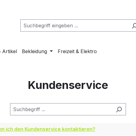
Artikel
Bekleidung
Freizeit & Elektro
Kundenservice
nn ich den Kundenservice kontaktieren?