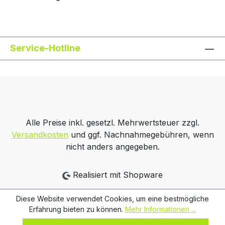
Service-Hotline
Alle Preise inkl. gesetzl. Mehrwertsteuer zzgl.
Versandkosten
und ggf. Nachnahmegebühren, wenn
nicht anders angegeben.
Realisiert mit Shopware
Diese Website verwendet Cookies, um eine bestmögliche
Erfahrung bieten zu können.
Mehr Informationen ...