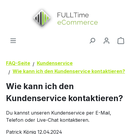
alt springen
Ware
FAQ-Seite
Kundenservice
Wie kann ich den Kundenservice kontaktieren?
Wie kann ich den
Kundenservice kontaktieren?
Du kannst unseren Kundenservice per E-Mail,
Telefon oder Live-Chat kontaktieren.
Patrick König
12.04.2024